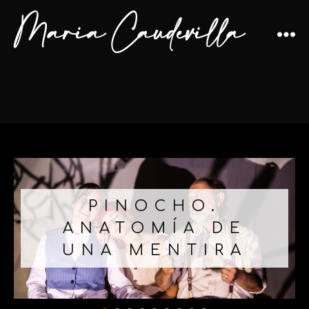
Maria Caudevilla
PINOCHO.
ANATOMÍA DE
UNA MENTIRA