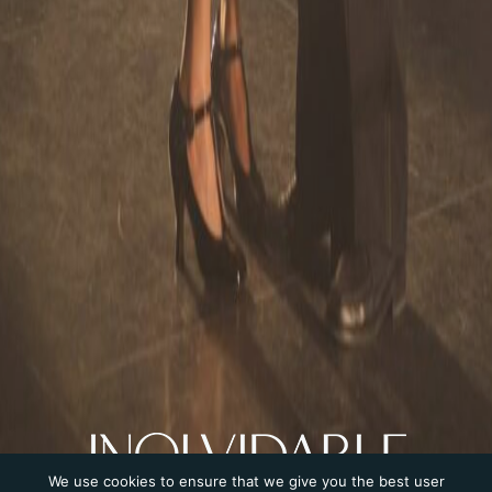
Unforgettable
We use cookies to ensure that we give you the best user